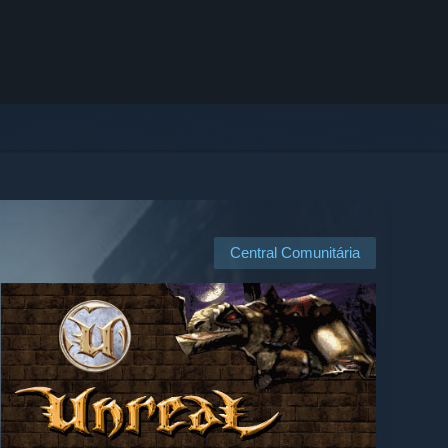
Central Comunitária