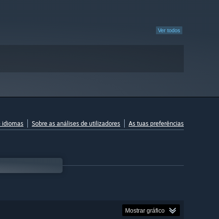
Ver todos
e idiomas
Sobre as análises de utilizadores
As tuas preferências
Mostrar gráfico