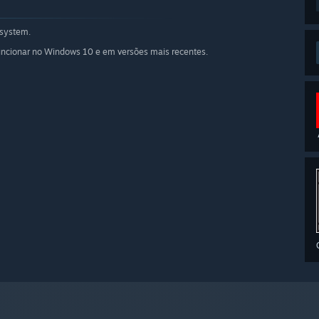
system.
funcionar no Windows 10 e em versões mais recentes.