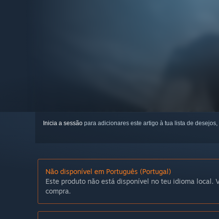
Inicia a sessão
para adicionares este artigo à tua lista de desejos,
Não disponível em Português (Portugal)
Este produto não está disponível no teu idioma local. V
compra.