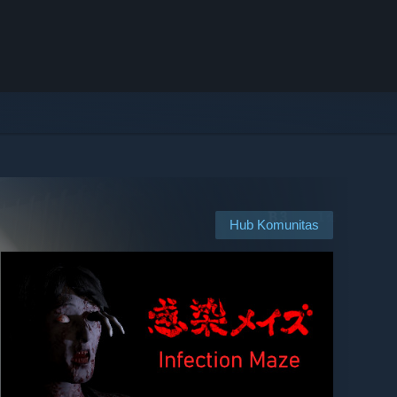
Hub Komunitas