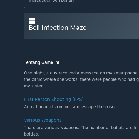
Beli Infection Maze
Tentang Game Ini
One night, a guy received a message on my smartphone fro
the clinic where she works, there were people who had go
my sister.
First Person Shooting (FPS)
Aim at head of zombies and escape the crisis.
Various Weapons
There are various weapons. The number of bullets are li
bottles.