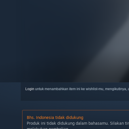
Login
untuk menambahkan item ini ke wishlist-mu, mengikutinya
Bhs. Indonesia tidak didukung
Produk ini tidak didukung dalam bahasamu. Silakan ti
melakukan pembelian.