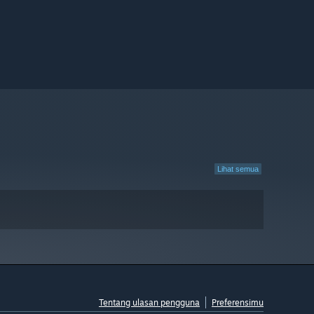
Lihat semua
Tentang ulasan pengguna
Preferensimu