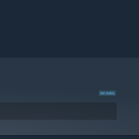
Ver todos