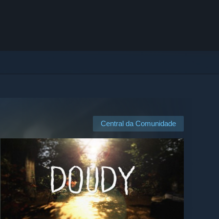
Central da Comunidade