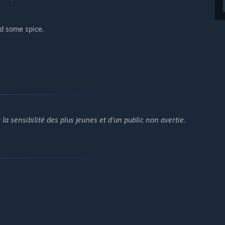
dd some spice.
la sensibilité des plus jeunes et d'un public non avertie.