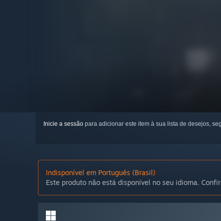
Inicie a sessão
para adicionar este item à sua lista de desejos, seg
Indisponível em Português (Brasil)
Este produto não está disponível no seu idioma. Confir