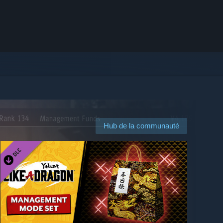
Hub de la communauté