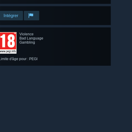
Intégrer
Violence
Bad Language
Gambling
Limite d'âge pour : PEGI