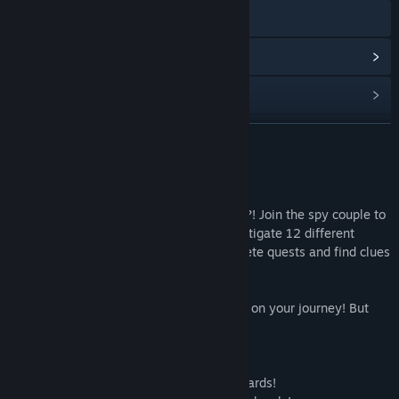
访问网站
查看更新记录
阅读相关新闻
查看讨论
展开阅读
查找社区组
关于此游戏
Are you ready to be a part of a spy game?! Join the spy couple to
名称:
Spy Story. The Elusive Evidence
reveal the mystery of a tricky story. Investigate 12 different
类型:
休闲
locations to find elusive evidence! Complete quests and find clues
发行日期:
2020 年 9 月 21 日
and leads to solve the mystery!
You’ll encounter many difficult card deals on your journey! But
you can handle them!
- The Spies needs your help!
- Solitaire card game – collect chains of cards!