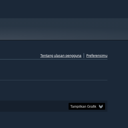
Tentang ulasan pengguna
Preferensimu
Tampilkan Grafik