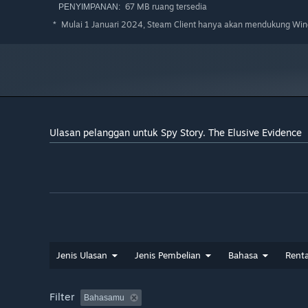
67 MB ruang tersedia
PENYIMPANAN:
Mulai 1 Januari 2024, Steam Client hanya akan mendukung Wind
*
Ulasan pelanggan untuk Spy Story. The Elusive Evidence
Jenis Ulasan
Jenis Pembelian
Bahasa
Rent
Filter
Bahasamu