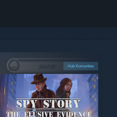
Hub Komunitas