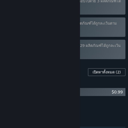
ชุดรวม "GUN LADY Complete Edition" ประกอบไปด้วย 3 ผลิตภัณฑ์ได้
ถูกละเว้นตามการปรับแต่งของคุณ
ชุดรวม "Girls Bundle 3" ประกอบไปด้วย 5 ผลิตภัณฑ์ได้ถูกละเว้นตาม
การปรับแต่งของคุณ
ชุดรวม "All Games Bundle" ประกอบไปด้วย 129 ผลิตภัณฑ์ได้ถูกละเว้น
ตามการปรับแต่งของคุณ
เนื้อหาสำหรับเกมนี้
เปิดหาทั้งหมด
(2)
1 ผลิตภัณฑ์ได้ถูกละเว้นตาม
การปรับแต่ง
ของคุณ
GUN LADY Soundtrack
$0.99
กำลังแสดง 1 จาก 2
เปิดหาทั้งหมด
(2)
คุณสมบัติ