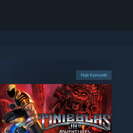
Hab Komuniti