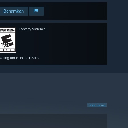
Benamkan
Fantasy Violence
Rating umur untuk: ESRB
Lihat semua