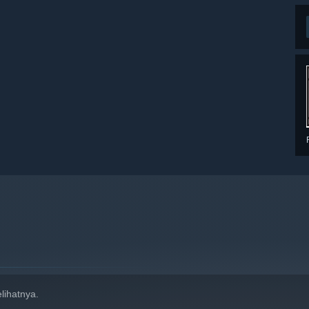
lihatnya.