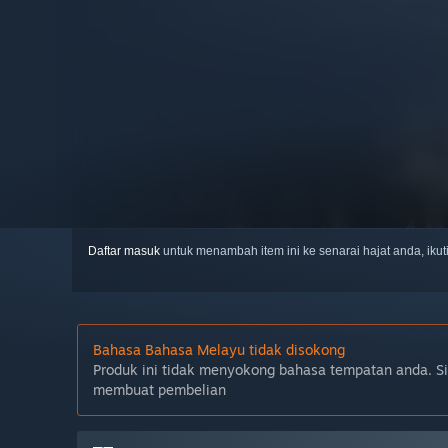
Daftar masuk
untuk menambah item ini ke senarai hajat anda, iku
Bahasa Bahasa Melayu tidak disokong
Produk ini tidak menyokong bahasa tempatan anda. S
membuat pembelian