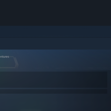
entures