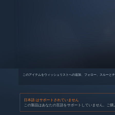
このアイテムをウィッシュリストへの追加、フォロー、スルーとチ
日本語 はサポートされていません
この製品はあなたの言語をサポートしていません。ご購