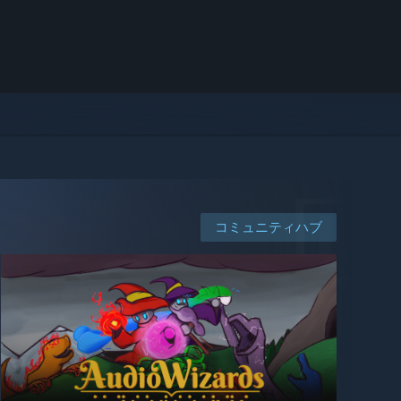
コミュニティハブ