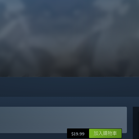
加入購物車
$19.99