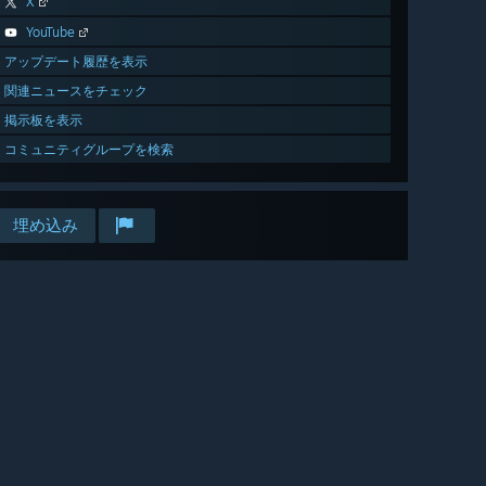
X
YouTube
アップデート履歴を表示
関連ニュースをチェック
掲示板を表示
コミュニティグループを検索
埋め込み