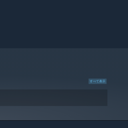
すべて表示