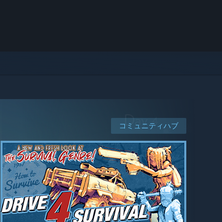
コミュニティハブ