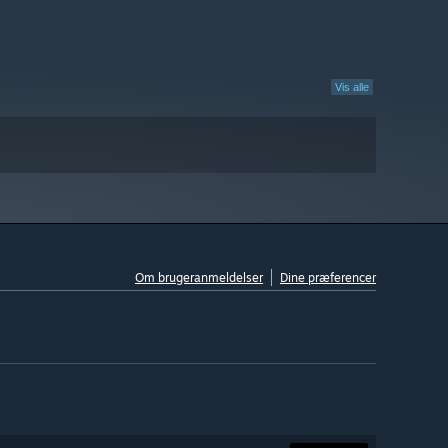
Vis alle
Om brugeranmeldelser
Dine præferencer