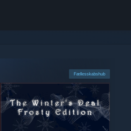
Fællesskabshub