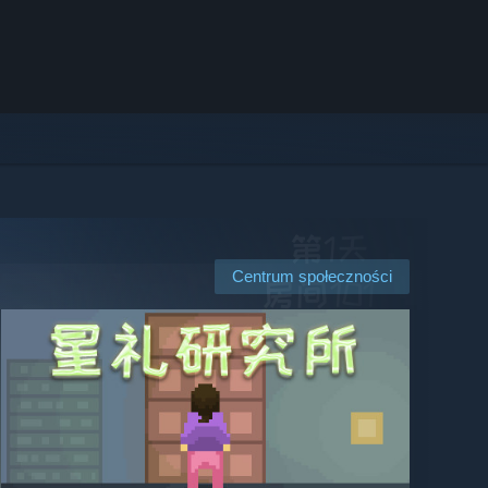
Centrum społeczności