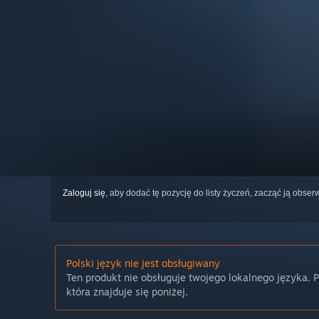
Zaloguj się
, aby dodać tę pozycję do listy życzeń, zacząć ją obs
Polski język nie jest obsługiwany
Ten produkt nie obsługuje twojego lokalnego języka. 
która znajduje się poniżej.