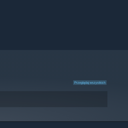
Przeglądaj wszystkich