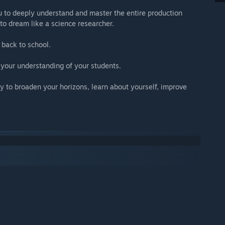
u to deeply understand and master the entire production
to dream like a science researcher.
 back to school.
your understanding of your students.
ty to broaden your horizons, learn about yourself, improve