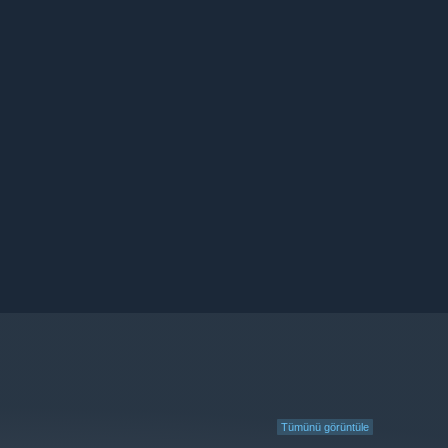
Tümünü görüntüle