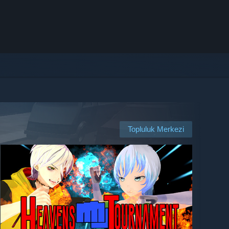
Topluluk Merkezi