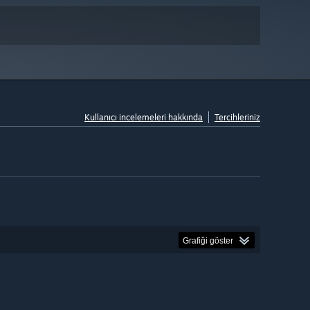
Kullanıcı incelemeleri hakkında
Tercihleriniz
Grafiği göster