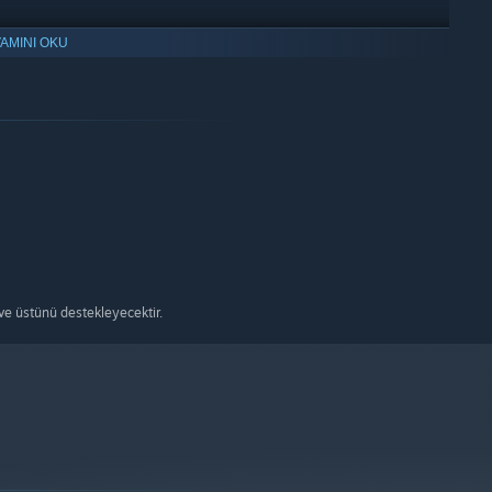
AMINI OKU
e üstünü destekleyecektir.