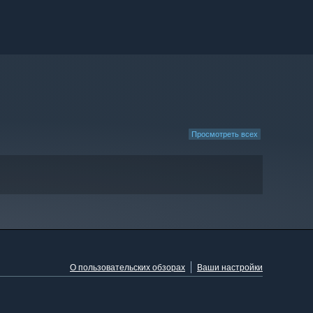
Просмотреть всех
О пользовательских обзорах
Ваши настройки