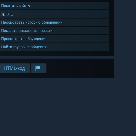
Посетить сайт
X
Просмотреть историю обновлений
Показать связанные новости
Просмотреть обсуждения
Найти группы сообщества
HTML-код