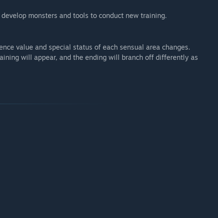
o develop monsters and tools to conduct new training.
ience value and special status of each sensual area changes.
ning will appear, and the ending will branch off differently as