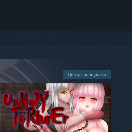
Центр сообщества