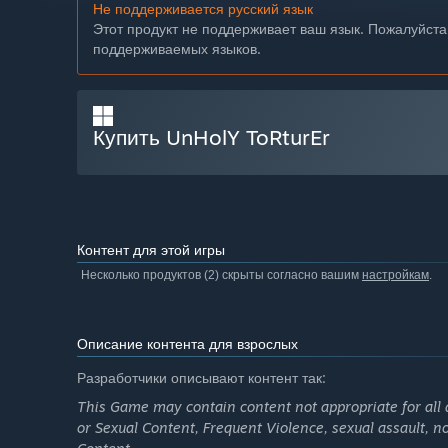
Не поддерживается русский язык
Этот продукт не поддерживает ваш язык. Пожалуйста
поддерживаемых языков.
Купить UnHolY ToRturEr
Контент для этой игры
Несколько продуктов (2) скрыты согласно вашим
настройкам
.
Описание контента для взрослых
Разработчики описывают контент так:
This Game may contain content not appropriate for all 
or Sexual Content, Frequent Violence, sexual assault, 