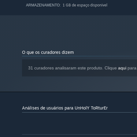
1 GB de espaço disponível
ARMAZENAMENTO:
O que os curadores dizem
31 curadores analisaram este produto. Clique
aqui
para 
Análises de usuários para UnHolY ToRturEr