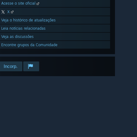
Acesse o site oficial
X
Veja o histórico de atualizações
Leia notícias relacionadas
Veja as discussões
Encontre grupos da Comunidade
Incorp.