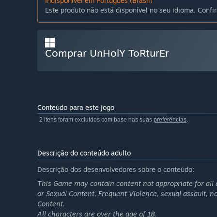
Indisponível em Português (Brasil)
Este produto não está disponível no seu idioma. Confir
Comprar UnHolY ToRturEr
Conteúdo para este jogo
2 itens foram excluídos com base nas suas
preferências
.
Descrição do conteúdo adulto
Descrição dos desenvolvedores sobre o conteúdo:
This Game may contain content not appropriate for all 
or Sexual Content, Frequent Violence, sexual assault, 
Content.
All characters are over the age of 18.