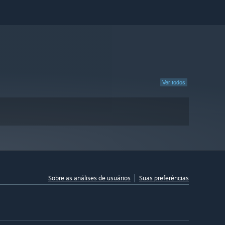
Ver todos
Sobre as análises de usuários
Suas preferências