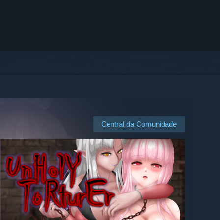
Central da Comunidade