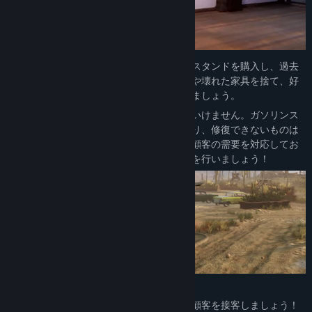
不毛の地に立っている廃棄されたガソリンスタンドを購入し、過去
の栄光を取り戻しましょう。残されたごみや壊れた家具を捨て、好
きなように壁を修復、塗装、装飾していきましょう。
ただいきなり外観ばかりにお金を使ってはいけません。ガソリンス
タンドを買った上、壊れた設備を修復したり、修復できないものは
新しく購入したり、サービスを求めに来た顧客の需要を対応してお
金を稼いで、新しい修繕工事や設備の改良を行いましょう！
小さい規模に留まらず、
ガソリンスタンドを拡張してもっと多くの顧客を接客しましょう！