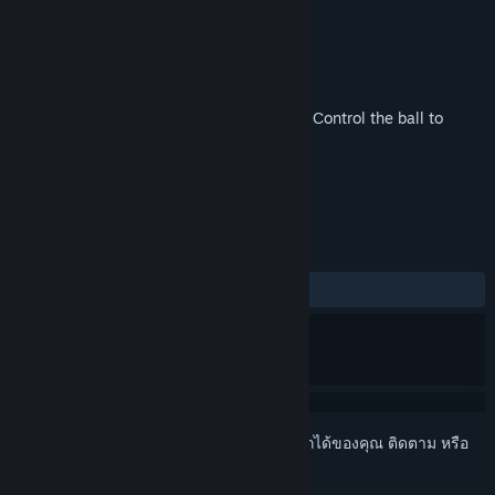
lastgame
ผู้พัฒนา
lastgame
ผู้จัดจำหน่าย
วางจำหน่ายแล้ว
23 ก.ย. 2019
uznali? soglasnbI? it's a simple timekiller. Сontrol the ball to
reach the end of the level.
แท็ก
อินดี้
แคชชวล
+
บทวิจารณ์
ตลอดกาล:
2 บทวิจารณ์จากผู้ใช้
()
เข้าสู่ระบบ
เพื่อเพิ่มผลิตภัณฑ์นี้ลงในสิ่งที่อยากได้ของคุณ ติดตาม หรือ
ทำเครื่องหมายเป็นถูกละเว้น