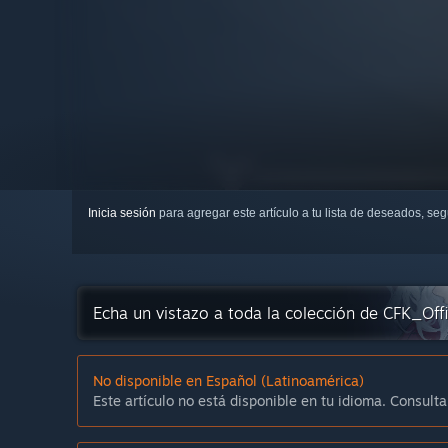
Inicia sesión
para agregar este artículo a tu lista de deseados, se
Echa un vistazo a toda la colección de CFK_Off
No disponible en Español (Latinoamérica)
Este artículo no está disponible en tu idioma. Consulta