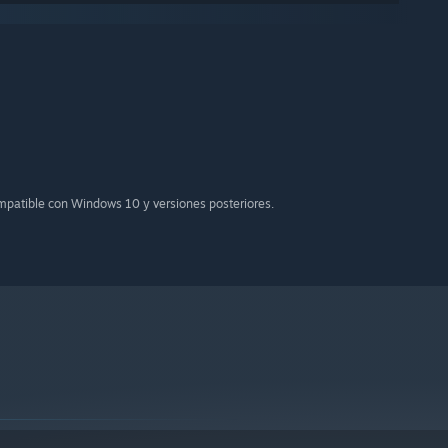
ompatible con Windows 10 y versiones posteriores.