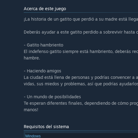
Acerca de este juego
¡La historia de un gatito que perdió a su madre está lle
Deberás ayudar a este gatito perdido a sobrevivir hasta 
- Gatito hambriento
El indefenso gatito siempre está hambriento, deberás r
hambre.
- Haciendo amigos
La ciudad está llena de personas y podrías convencer a 
vidas, sus miedos y problemas, así que podrías ayudarlo
- Un mundo de posibilidades
Te esperan diferentes finales, dependiendo de cómo progre
manos!
Requisitos del sistema
Windows