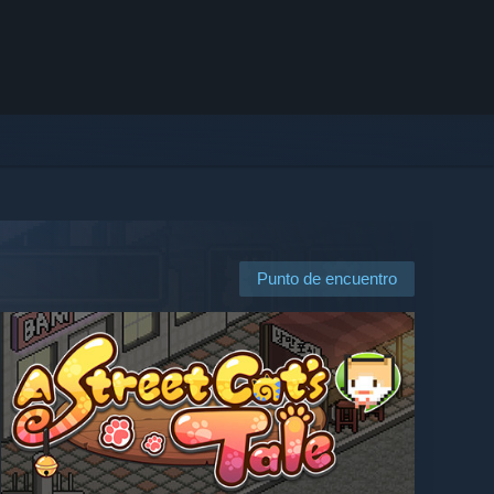
Punto de encuentro