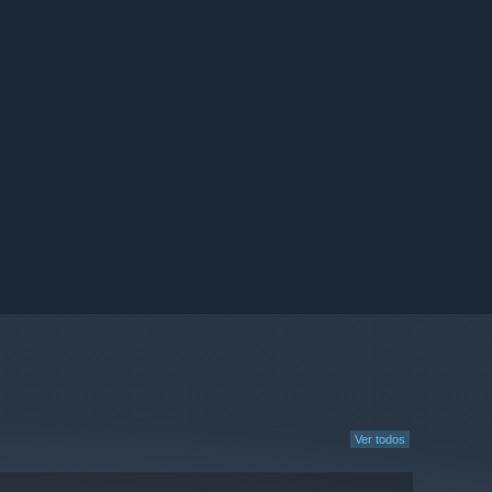
Ver todos