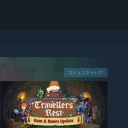
コミュニティハブ