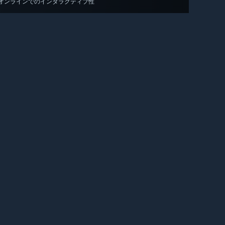
オンラインでのインタラクティブ性