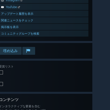
Instagram
YouTube
アップデート履歴を表示
関連ニュースをチェック
掲示板を表示
コミュニティグループを検索
埋め込み
受賞リスト
コンテンツ
インタラクティブな要素を含む