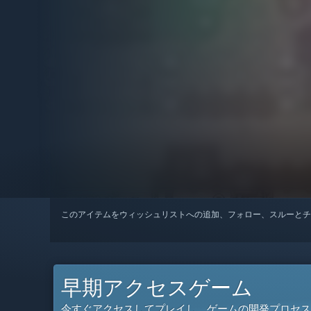
このアイテムをウィッシュリストへの追加、フォロー、スルーとチ
早期アクセスゲーム
今すぐアクセスしてプレイし、ゲームの開発プロセス