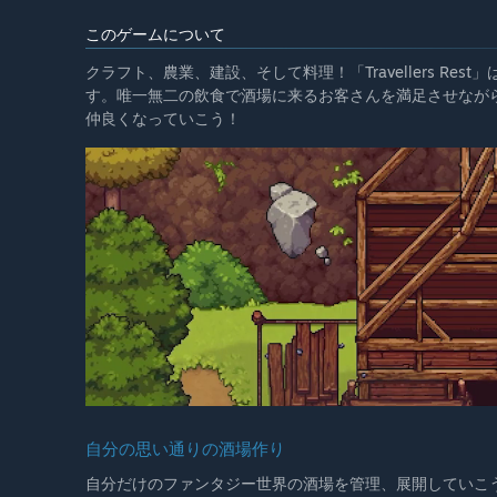
このゲームについて
クラフト、農業、建設、そして料理！「Travellers R
す。唯一無二の飲食で酒場に来るお客さんを満足させながら、「T
仲良くなっていこう！
自分の思い通りの酒場作り
自分だけのファンタジー世界の酒場を管理、展開していこ