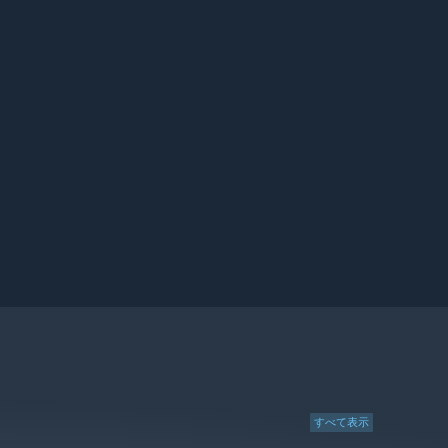
すべて表示