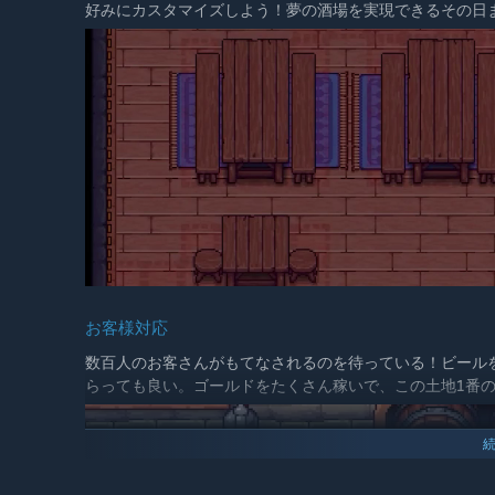
好みにカスタマイズしよう！夢の酒場を実現できるその日
お客様対応
数百人のお客さんがもてなされるのを待っている！ビール
らっても良い。ゴールドをたくさん稼いで、この土地1番