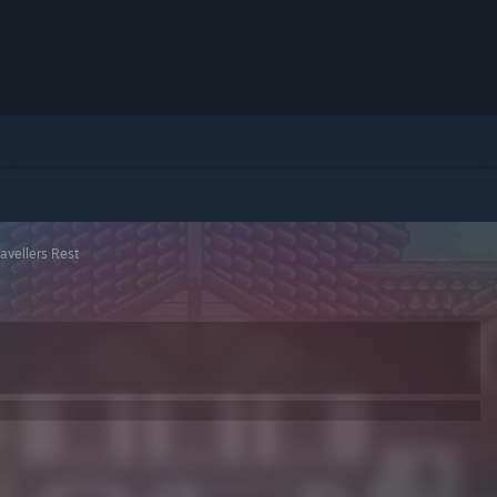
ravellers Rest