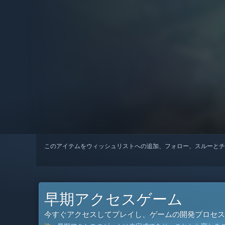
このアイテムをウィッシュリストへの追加、フォロー、スルーとチ
早期アクセスゲーム
今すぐアクセスしてプレイし、ゲームの開発プロセス