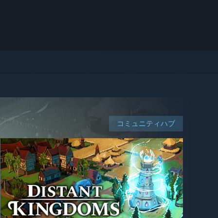
コミュニティハブ