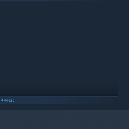
続きを読む