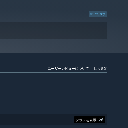
すべて表示
ユーザーレビューについて
個人設定
グラフを表示