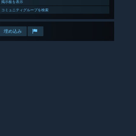
掲示板を表示
コミュニティグループを検索
埋め込み