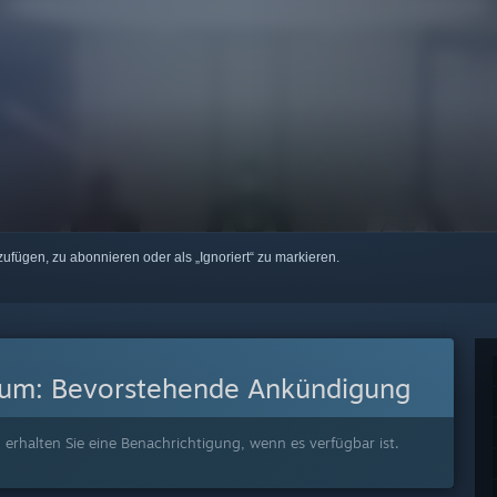
zufügen, zu abonnieren oder als „Ignoriert“ zu markieren.
tum:
Bevorstehende Ankündigung
 erhalten Sie eine Benachrichtigung, wenn es verfügbar ist.