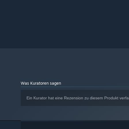
Was Kuratoren sagen
Ein Kurator hat eine Rezension zu diesem Produkt verfa