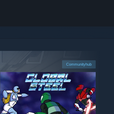
Communityhub