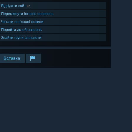
Відвідати сайт
Переглянути історію оновлень
Читати пов’язані новини
Перейти до обговорень
Знайти групи спільноти
Вставка