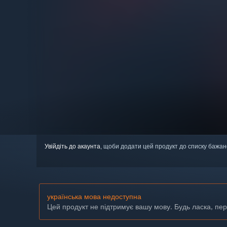
Увійдіть до акаунта
, щоби додати цей продукт до списку бажан
українська мова недоступна
Цей продукт не підтримує вашу мову. Будь ласка, пе