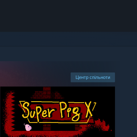
Центр спільноти