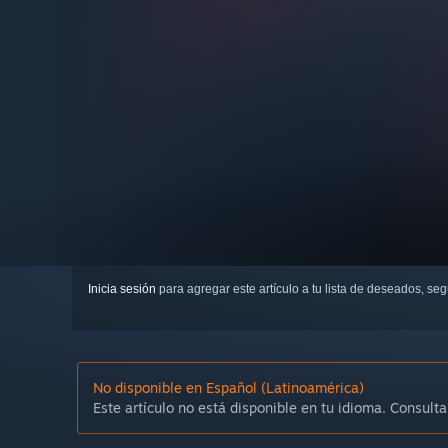
Inicia sesión
para agregar este artículo a tu lista de deseados, se
No disponible en Español (Latinoamérica)
Este artículo no está disponible en tu idioma. Consulta