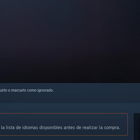
guirlo o marcarlo como ignorado.
 la lista de idiomas disponibles antes de realizar la compra.