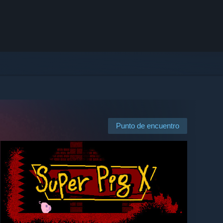
Punto de encuentro