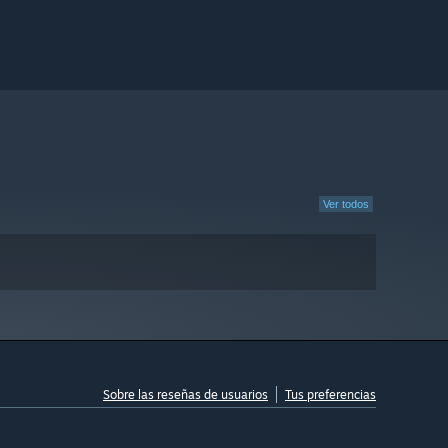
Ver todos
Sobre las reseñas de usuarios
Tus preferencias