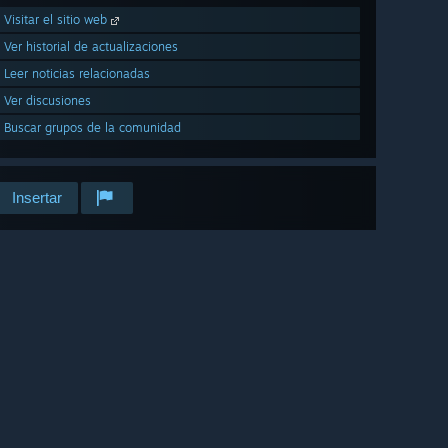
Visitar el sitio web
Ver historial de actualizaciones
Leer noticias relacionadas
Ver discusiones
Buscar grupos de la comunidad
Insertar