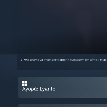
Συνδεθείτε
για να προσθέσετε αυτό το αντικείμενο στη Λίστα Επιθυ
Αγορά: Lyantei