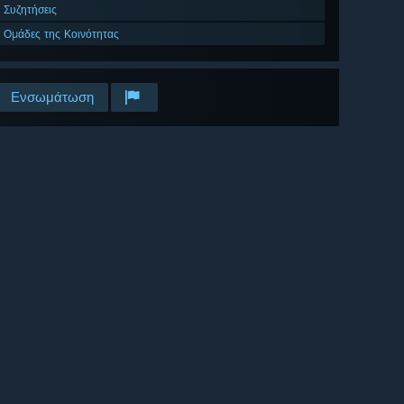
Συζητήσεις
Ομάδες της Κοινότητας
Ενσωμάτωση