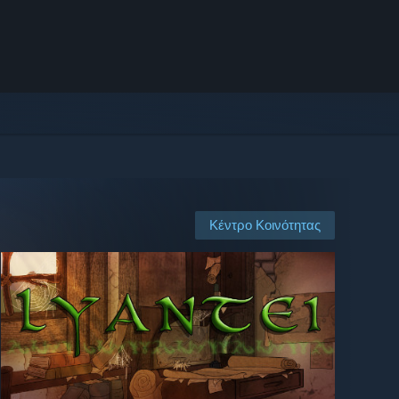
Κέντρο Κοινότητας