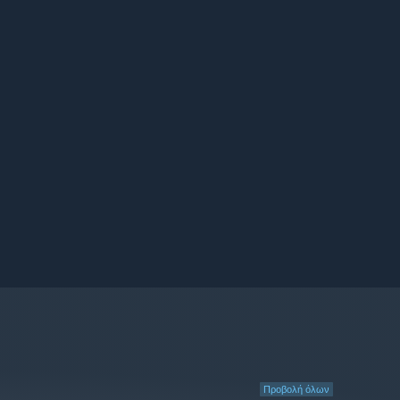
Προβολή όλων