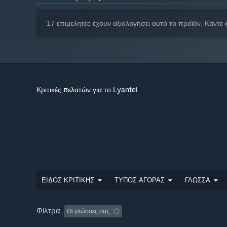
17 επιμελητές έχουν αξιολογήσει αυτό το προϊόν. Κάντε 
Κριτικές πελατών για το Lyantei
ΕΙΔΟΣ ΚΡΙΤΙΚΗΣ
ΤΥΠΟΣ ΑΓΟΡΑΣ
ΓΛΩΣΣΑ
Φίλτρα
Οι γλώσσες σας