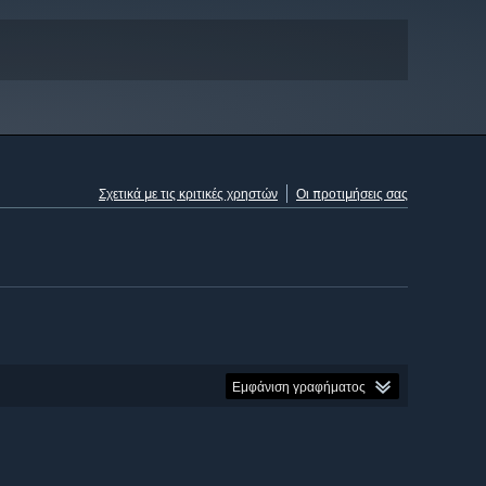
Σχετικά με τις κριτικές χρηστών
Οι προτιμήσεις σας
Εμφάνιση γραφήματος