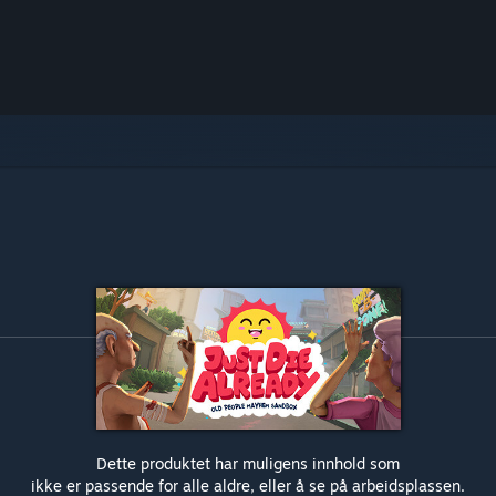
Dette produktet har muligens innhold som
ikke er passende for alle aldre, eller å se på arbeidsplassen.