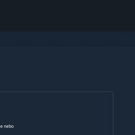
ie nebo