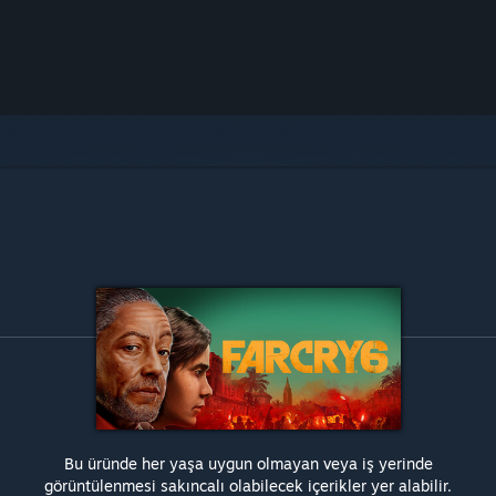
Bu üründe her yaşa uygun olmayan veya iş yerinde
görüntülenmesi sakıncalı olabilecek içerikler yer alabilir.