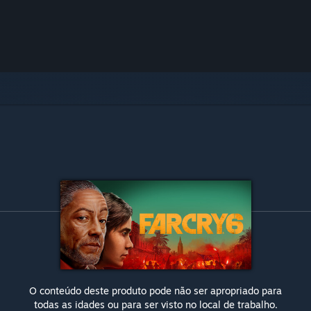
O conteúdo deste produto pode não ser apropriado para
todas as idades ou para ser visto no local de trabalho.