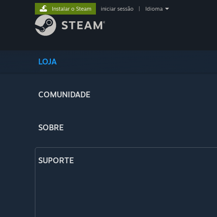
Instalar o Steam
iniciar sessão
|
Idioma
LOJA
COMUNIDADE
SOBRE
SUPORTE