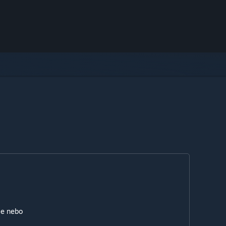
ie nebo