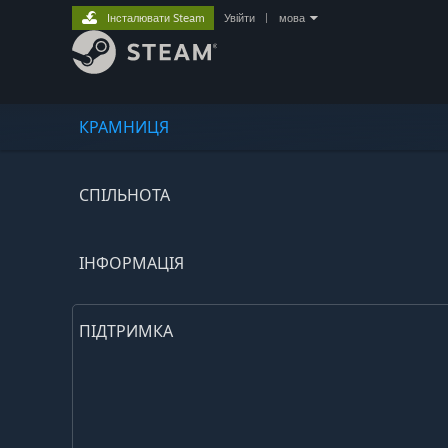
Інсталювати Steam
Увійти
|
мова
КРАМНИЦЯ
СПІЛЬНОТА
ІНФОРМАЦІЯ
ПІДТРИМКА