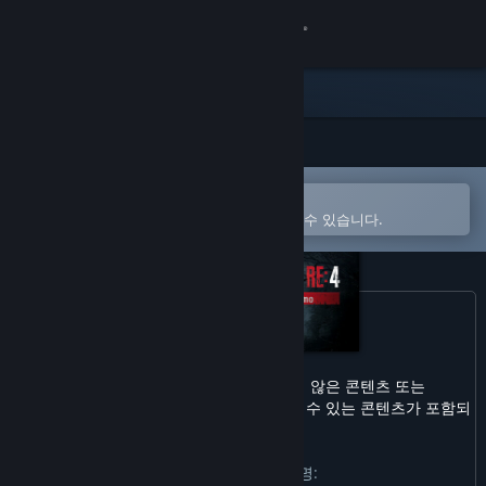
로그인
상점
커뮤니티
Steam 모바일 앱에서 열기
정보
간편하게 구매하고 찜 목록에 추가할 수 있습니다.
지원
언어 변경
Steam 모바일 앱 다운로드
이 체험판에는 모든 연령에 적합하지 않은 콘텐츠 또는
회사나 공공장소에서 이용하기에 부적절할 수 있는 콘텐츠가 포함되
PC 웹사이트 보기
어 있습니다.
개발자의 콘텐츠 설명: