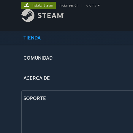
Instalar Steam
iniciar sesión
|
idioma
TIENDA
COMUNIDAD
ACERCA DE
SOPORTE