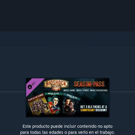
Este producto puede incluir contenido no apto
para todas las edades o para verlo en el trabajo.