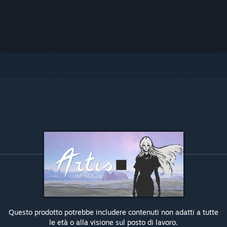
Questo prodotto potrebbe includere contenuti non adatti a tutte
le età o alla visione sul posto di lavoro.