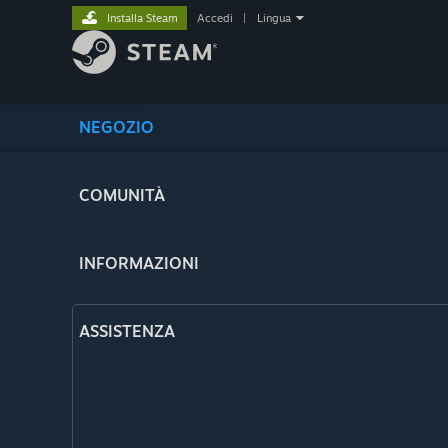
Installa Steam
Accedi
|
Lingua
NEGOZIO
COMUNITÀ
INFORMAZIONI
ASSISTENZA