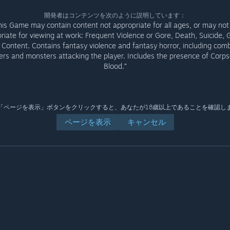
開発者はコンテンツを次のように説明しています：
his Game may contain content not appropriate for all ages, or may not
riate for viewing at work: Frequent Violence or Gore, Death, Suicide, 
Content. Contains fantasy violence and fantasy horror, including com
rs and monsters attacking the player. Includes the presence of Corp
Blood.”
「ページを表示」ボタンをクリックすると、あなたが18歳以上であることを確認し
ページを表示
キャンセル