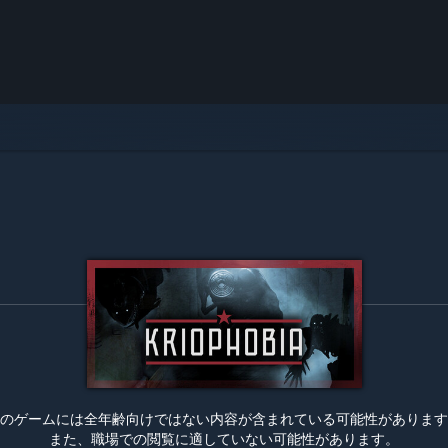
のゲームには全年齢向けではない内容が含まれている可能性があります
また、職場での閲覧に適していない可能性があります。