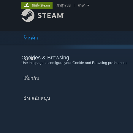
ติดตั้ง Steam
เข้าสู่ระบบ
|
ภาษา
ร้านค้า
Cookies & Browsing
ชุมชน
Use this page to configure your Cookie and Browsing preferences
เกี่ยวกับ
ฝ่ายสนับสนุน