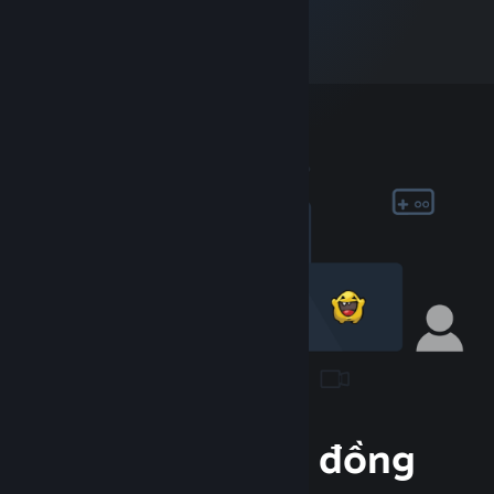
Tham gia cộng đồng