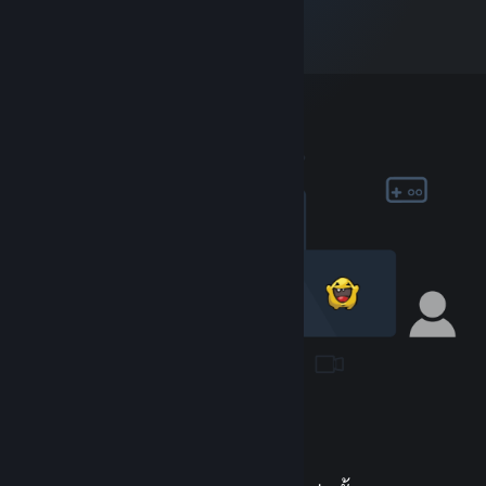
เข้าร่วมชุมชน