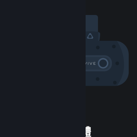
體驗 Steam 硬體