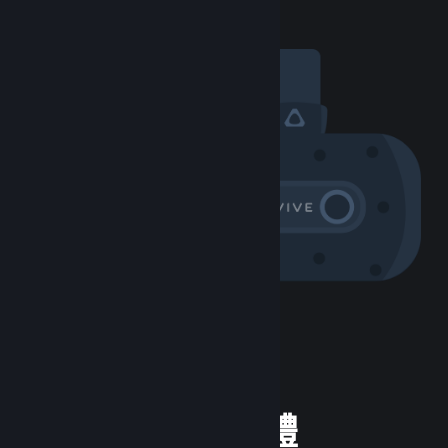
體驗 Steam 硬體