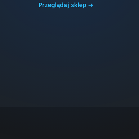
Przeglądaj sklep