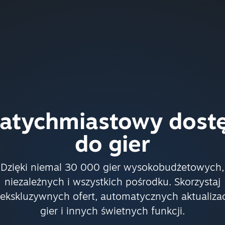
atychmiastowy dost
do gier
Dzięki niemal 30 000 gier wysokobudżetowych,
niezależnych i wszystkich pośrodku. Skorzystaj
 ekskluzywnych ofert, automatycznych aktualizac
gier i innych świetnych funkcji.