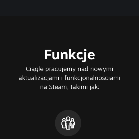
Funkcje
Ciągle pracujemy nad nowymi
aktualizacjami i funkcjonalnościami
na Steam, takimi jak: