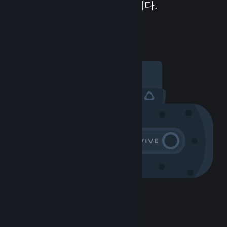
라면 즐거움은 멈추지 않습니다.
커뮤니티 방문하기