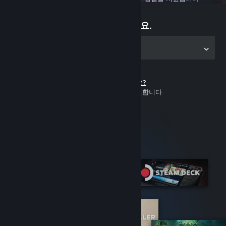
지금 플레이하세요.
PC용 앱 다운로드
Steam 계정이 없나요?
무료 가입이며 이용이 간편합니다