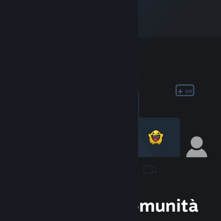
Unisciti alla Comunità