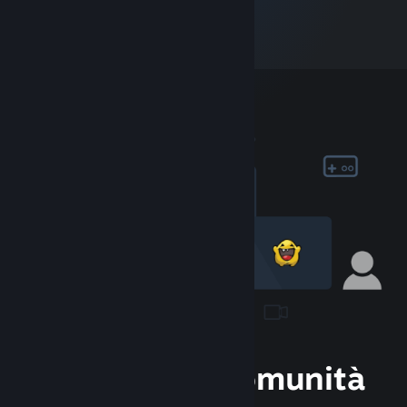
Unisciti alla Comunità