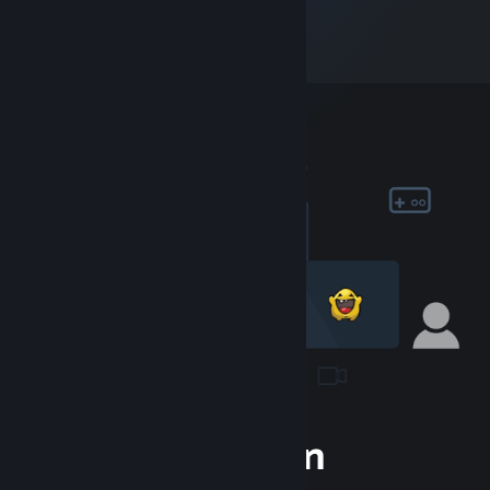
Gabung dengan