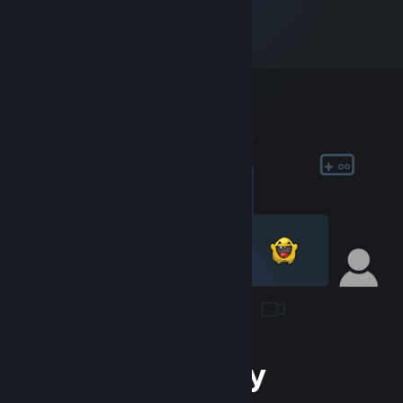
Der Community