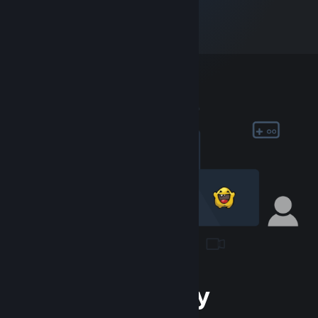
Der Community