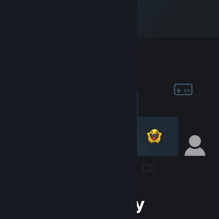
Der Community