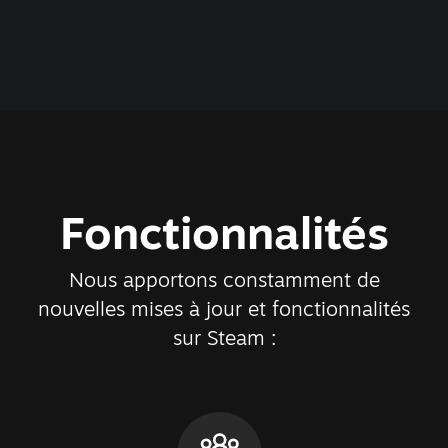
Fonctionnalités
Nous apportons constamment de
nouvelles mises à jour et fonctionnalités
sur Steam :