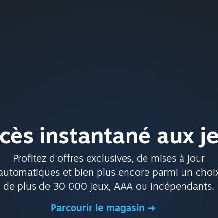
cès instantané aux j
Profitez d'offres exclusives, de mises à jour
automatiques et bien plus encore parmi un choi
de plus de 30 000 jeux, AAA ou indépendants.
Parcourir le magasin