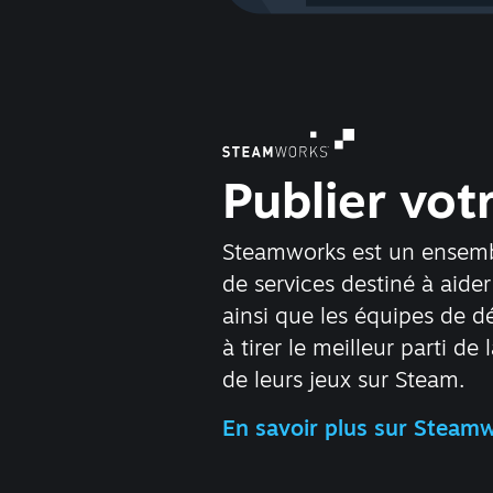
Publier vot
Steamworks est un ensembl
de services destiné à aider
ainsi que les équipes de 
à tirer le meilleur parti de 
de leurs jeux sur Steam.
En savoir plus sur Steam