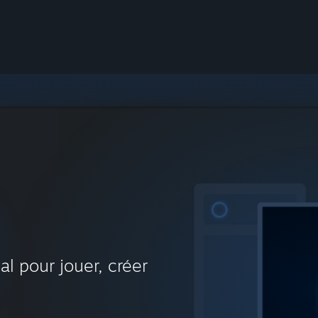
al pour jouer, créer