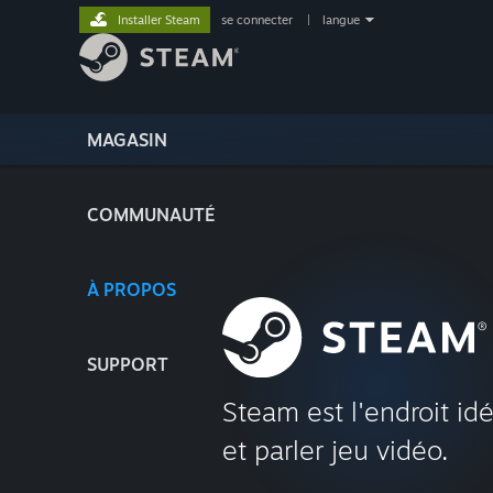
Installer Steam
se connecter
|
langue
MAGASIN
COMMUNAUTÉ
À PROPOS
SUPPORT
Steam est l'endroit idé
et parler jeu vidéo.