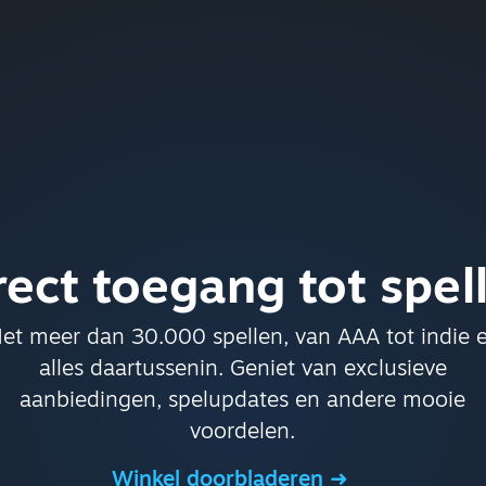
rect toegang tot spel
et meer dan 30.000 spellen, van AAA tot indie 
alles daartussenin. Geniet van exclusieve
aanbiedingen, spelupdates en andere mooie
voordelen.
Winkel doorbladeren