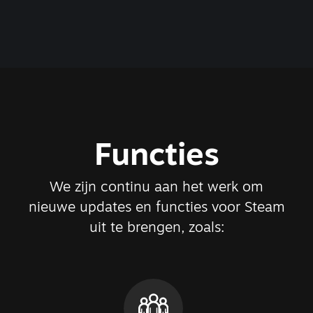
Functies
We zijn continu aan het werk om
nieuwe updates en functies voor Steam
uit te brengen, zoals: